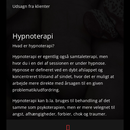
Udsagn fra klienter
Hypnoterapi
Hvad er hypnoterapi?
Hypnoterapi er egentlig også samtaleterapi, men
hvor du i en del af sessionen er under hypnose.
Hypnose er defineret ved en dybt afslappet og
koncentreret tilstand af sindet, hvor det er muligt at
arbejde mere direkte med årsagen til en given
problematik/udfordring.
Hypnoterapi kan b.la. bruges til behandling af det
samme som psykoterapien, men er mere velegnet til
angst, afhængigheder, forbier, chok og traumer.